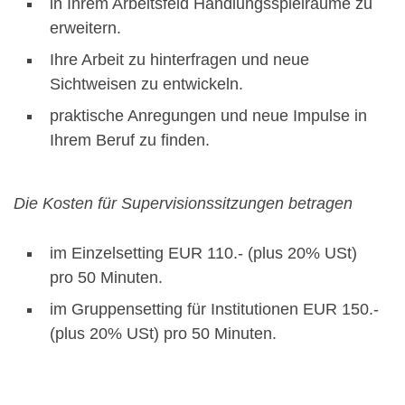
in Ihrem Arbeitsfeld Handlungsspielräume zu
erweitern.
Ihre Arbeit zu hinterfragen und neue
Sichtweisen zu entwickeln.
praktische Anregungen und neue Impulse in
Ihrem Beruf zu finden.
Die Kosten für Supervisionssitzungen betragen
im Einzelsetting EUR 110.- (plus 20% USt)
pro 50 Minuten.
im Gruppensetting für Institutionen EUR 150.-
(plus 20% USt) pro 50 Minuten.