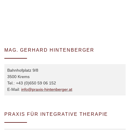
MAG. GERHARD HINTENBERGER
Bahnhofplatz 9/8
3500 Krems
Tel.: +43 (0)650 59 06 152
E-Mail:
info@praxis-hintenberger.at
PRAXIS FÜR INTEGRATIVE THERAPIE