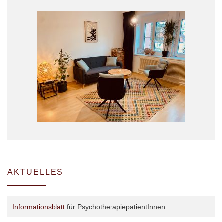
AKTUELLES
Informationsblatt
für PsychotherapiepatientInnen