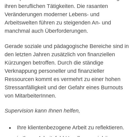
ihren beruflichen Tätigkeiten. Die rasanten
Veränderungen moderner Lebens- und
Arbeitswelten führen zu steigenden An- und
manchmal auch Überforderungen.
Gerade soziale und pädagogische Bereiche sind in
den letzten Jahren zusätzlich von finanziellen
Kürzungen betroffen. Durch die ständige
Verknappung personeller und finanzieller
Ressourcen kommt es vermehrt zu einer hohen
Stressanfälligkeit und der Gefahr eines Burnouts
von MitarbeiterInnen.
Supervision kann Ihnen helfen,
Ihre klientenbezogene Arbeit zu reflektieren.