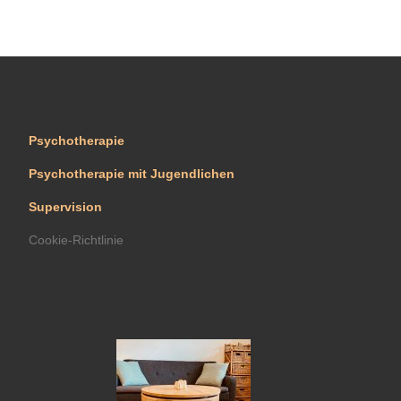
Psychotherapie
Psychotherapie mit Jugendlichen
Supervision
Cookie-Richtlinie