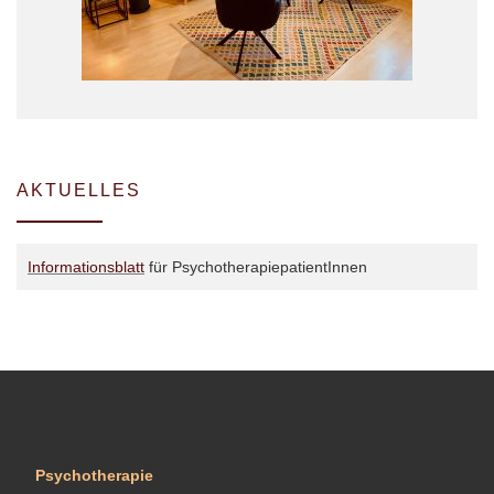
AKTUELLES
Informationsblatt
für PsychotherapiepatientInnen
Psychotherapie