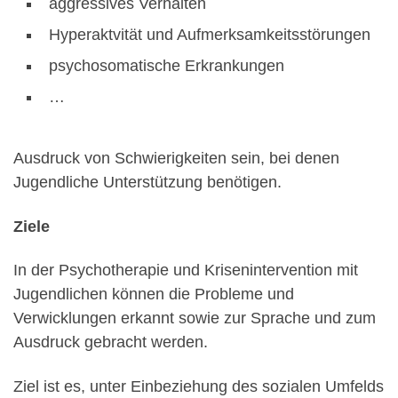
aggressives Verhalten
Hyperaktvität und Aufmerksamkeitsstörungen
psychosomatische Erkrankungen
…
Ausdruck von Schwierigkeiten sein, bei denen
Jugendliche Unterstützung benötigen.
Ziele
In der Psychotherapie und Krisenintervention mit
Jugendlichen können die Probleme und
Verwicklungen erkannt sowie zur Sprache und zum
Ausdruck gebracht werden.
Ziel ist es, unter Einbeziehung des sozialen Umfelds