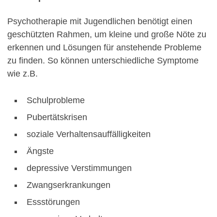
Psychotherapie mit Jugendlichen benötigt einen
geschützten Rahmen, um kleine und große Nöte zu
erkennen und Lösungen für anstehende Probleme
zu finden. So können unterschiedliche Symptome
wie z.B.
Schulprobleme
Pubertätskrisen
soziale Verhaltensauffälligkeiten
Ängste
depressive Verstimmungen
Zwangserkrankungen
Essstörungen