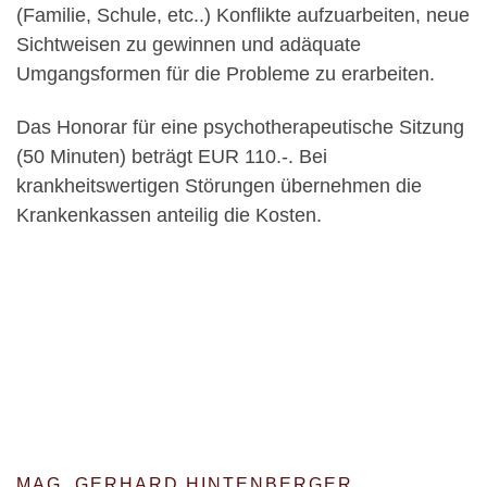
(Familie, Schule, etc..) Konflikte aufzuarbeiten, neue
Sichtweisen zu gewinnen und adäquate
Umgangsformen für die Probleme zu erarbeiten.
Das Honorar für eine psychotherapeutische Sitzung
(50 Minuten) beträgt EUR 110.-. Bei
krankheitswertigen Störungen übernehmen die
Krankenkassen anteilig die Kosten.
MAG. GERHARD HINTENBERGER