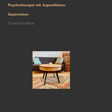
Psychotherapie mit Jugendlichen
Supervision
Cookie-Richtlinie