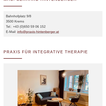
Bahnhofplatz 9/8
3500 Krems
Tel.: +43 (0)650 59 06 152
E-Mail:
info@praxis-hintenberger.at
PRAXIS FÜR INTEGRATIVE THERAPIE